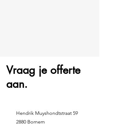
Vraag je offerte
aan.
Hendrik Muyshondtstraat 59
2880 Bornem