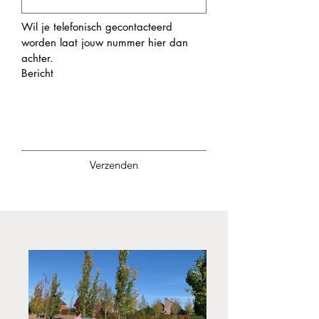
Wil je telefonisch gecontacteerd 
worden laat jouw nummer hier dan 
achter.
Bericht
Verzenden